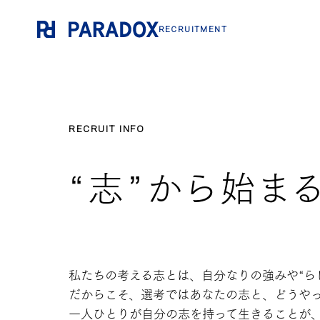
RECRUITMENT
RECRUIT INFO
“志”から始ま
私たちの考える志とは、
自分なりの強みや“ら
だからこそ、選考ではあなたの志と、
どうや
一人ひとりが自分の志を持って生きることが